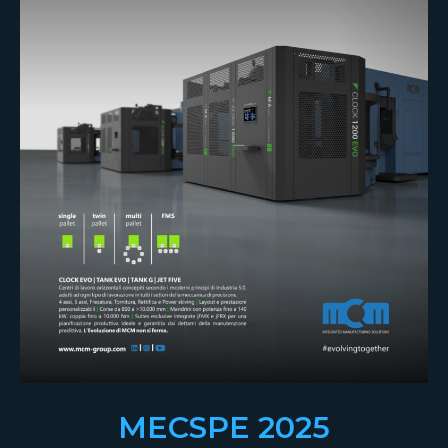
MECSPE 2025