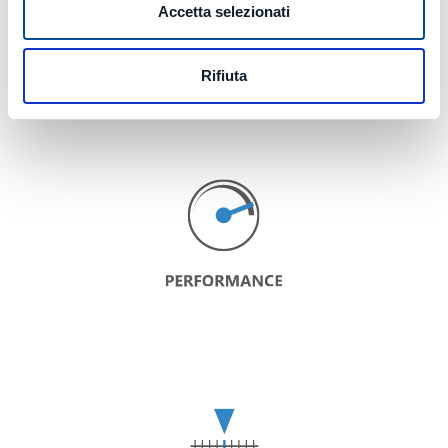
Accetta selezionati
Rifiuta