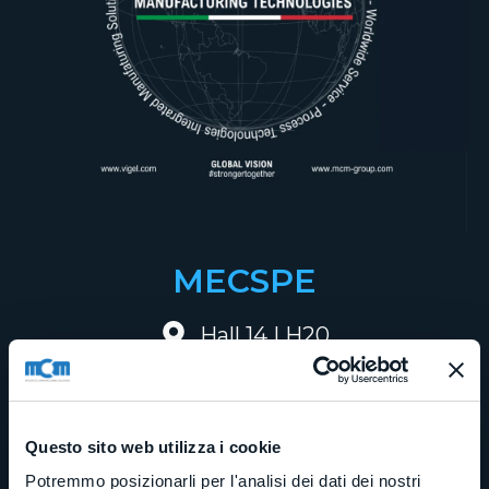
MECSPE
Hall 14 | H20
4 - 6 Marzo 2026
Questo sito web utilizza i cookie
Potremmo posizionarli per l'analisi dei dati dei nostri