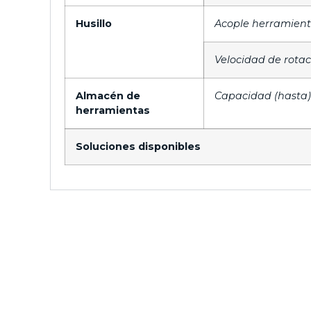
Husillo
Acople herramien
Velocidad de rotac
Almacén de
Capacidad (hasta)
herramientas
Soluciones disponibles