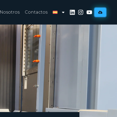
 Nosotros
Contactos