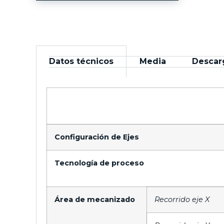
Datos técnicos
Media
Descar
Configuración de Ejes
Tecnología de proceso
Área de mecanizado
Recorrido eje X