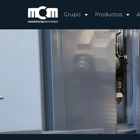
Grupo
Productos
A