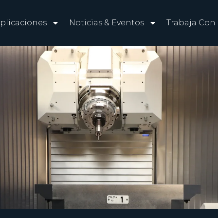
plicaciones
Noticias & Eventos
Trabaja Con