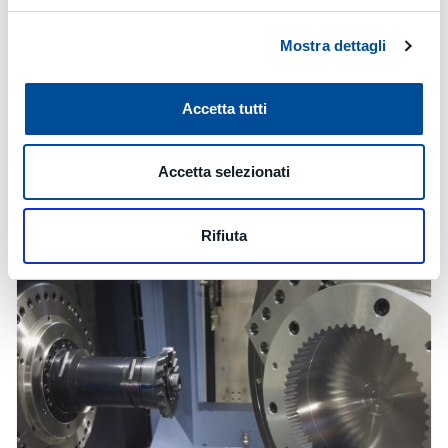
Mostra dettagli
Accetta tutti
Accetta selezionati
Rifiuta