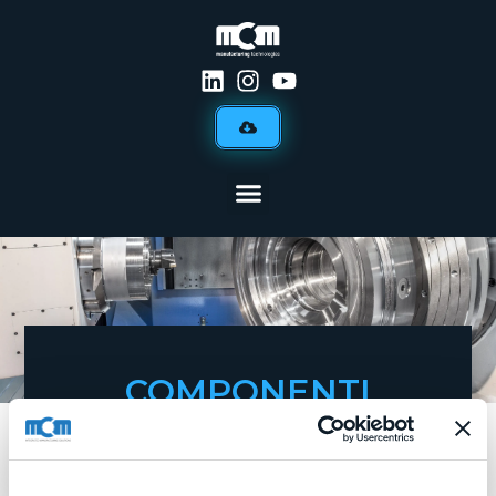
COMPONENTI
INDUSTRIALI