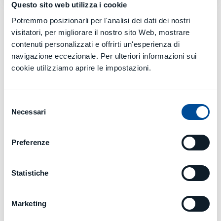
Questo sito web utilizza i cookie
Potremmo posizionarli per l'analisi dei dati dei nostri
visitatori, per migliorare il nostro sito Web, mostrare
GALLERY
contenuti personalizzati e offrirti un'esperienza di
navigazione eccezionale. Per ulteriori informazioni sui
cookie utilizziamo aprire le impostazioni.
Selezione
Necessari
del
consenso
Preferenze
Statistiche
Marketing