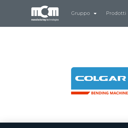
Gruppo
Prodotti