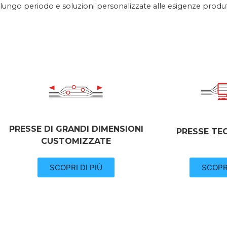
lungo periodo e soluzioni personalizzate alle esigenze produtti
PRESSE DI GRANDI DIMENSIONI
PRESSE TE
CUSTOMIZZATE
SCOPRI
SCOPRI DI PIÙ