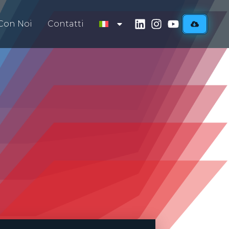
Con Noi
Contatti