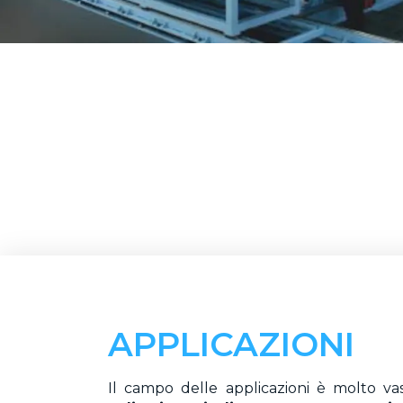
APPLICAZIONI
Il campo delle applicazioni è molto va