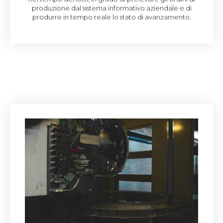
produzione dal sistema informativo aziendale e di
produrre in tempo reale lo stato di avanzamento.