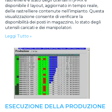
rastrelliere e stato degli utensili In jFMX è
disponibile il layout, aggiornato in tempo reale,
delle rastrelliere contenute nell’impianto. Questa
visualizzazione consente di verificare la
disponibilità dei posti in magazzino, lo stato degli
utensili caricati e dei manipolatori.
Leggi Tutto »
ESECUZIONE DELLA PRODUZIONE