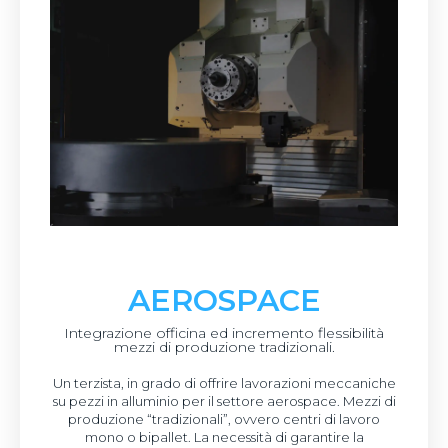
AEROSPACE
Integrazione officina ed incremento flessibilità
mezzi di produzione tradizionali.
Un terzista, in grado di offrire lavorazioni meccaniche
su pezzi in alluminio per il settore aerospace. Mezzi di
produzione “tradizionali”, ovvero centri di lavoro
mono o bipallet. La necessità di garantire la