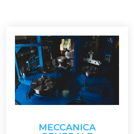
MECCANICA