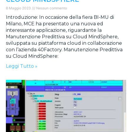
8 Maggio 2023
Nessun commento
Introduzione: In occasione della fiera BI-MU di
Milano, MCE ha presentato una nuova ed
interessante applicazione, riguardante la
Manutenzione Predittiva su Cloud MindSphere,
sviluppata su piattaforma cloud in collaborazione
con l’azienda 40Factory. Manutenzione Predittiva
su Cloud MindSphere:
Leggi Tutto »