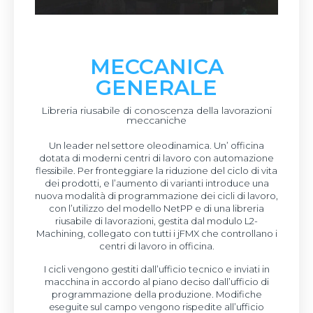
MECCANICA
GENERALE
Libreria riusabile di conoscenza della lavorazioni
meccaniche
Un leader nel settore oleodinamica. Un’ officina
dotata di moderni centri di lavoro con automazione
flessibile. Per fronteggiare la riduzione del ciclo di vita
dei prodotti, e l’aumento di varianti introduce una
nuova modalità di programmazione dei cicli di lavoro,
con l’utilizzo del modello NetPP e di una libreria
riusabile di lavorazioni, gestita dal modulo L2-
Machining, collegato con tutti i jFMX che controllano i
centri di lavoro in officina.
I cicli vengono gestiti dall’ufficio tecnico e inviati in
macchina in accordo al piano deciso dall’ufficio di
programmazione della produzione. Modifiche
eseguite sul campo vengono rispedite all’ufficio