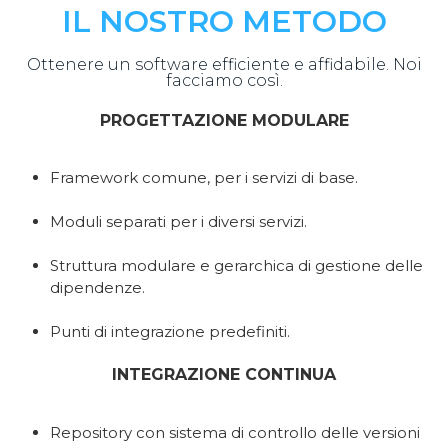
IL NOSTRO METODO
Ottenere un software efficiente e affidabile. Noi
facciamo così.
PROGETTAZIONE MODULARE
Framework comune, per i servizi di base.
Moduli separati per i diversi servizi.
Struttura modulare e gerarchica di gestione delle
dipendenze.
Punti di integrazione predefiniti.
INTEGRAZIONE CONTINUA
Repository con sistema di controllo delle versioni