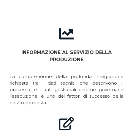
INFORMAZIONE AL SERVIZIO DELLA
PRODUZIONE
La comprensione della profonda integrazione
richiesta tra i dati tecnici che descrivono il
processo, e i dati gestionali che ne governano
l’esecuzione, è uno dei fattori di successo della
nostro proposta.