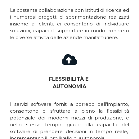
La costante collaborazione con istituti di ricerca ed
i numerosi progetti di sperimentazione realizzati
insieme ai clienti, ci consentono di individuare
soluzioni, capaci di supportare in modo concreto
le diverse attività delle aziende manifatturiere.
FLESSIBILITÀ E
AUTONOMIA
I servizi software forniti a corredo dell’impianto,
consentono di sfruttare a pieno la flessibilità
potenziale dei moderni mezzi di produzione, e
nello stesso tempo, grazie alla capacità del
software di prendere decisioni in tempo reale,
incrementano il loro livello di autonomia.