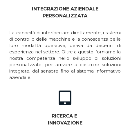
INTEGRAZIONE AZIENDALE
PERSONALIZZATA
La capacità di interfacciare direttamente, i sistemi
di controllo delle macchine e la conoscenza delle
loro modalità operative, deriva da decenni di
esperienza nel settore. Oltre a questo, forniamo la
nostra competenza nello sviluppo di soluzioni
personalizzate, per arrivare a costruire soluzioni
integrate, dal sensore fino al sistema informativo
aziendale.
RICERCA E
INNOVAZIONE