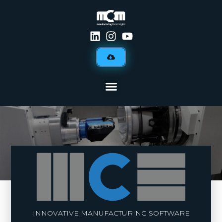
INNOVATIVE MANUFACTURING SOFTWARE