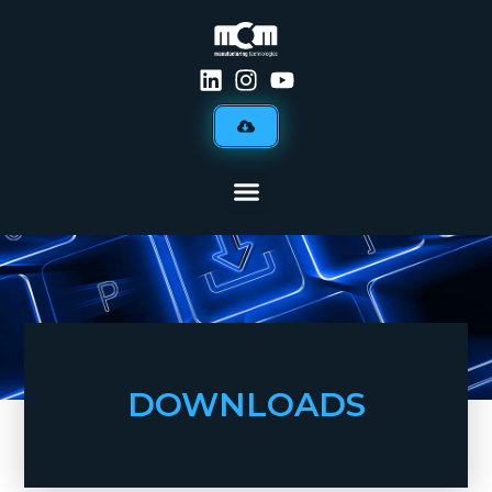
DOWNLOADS