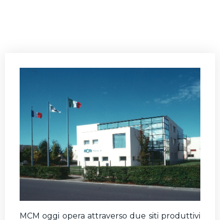
MCM oggi opera attraverso due siti produttivi