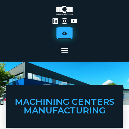
MACHINING CENTERS
MANUFACTURING