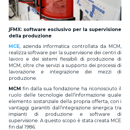
jFMX: software esclusivo per la supervisione
della produzione
MCE
, azienda informatica controllata da MCM,
realizza software per la supervisione dei centri di
lavoro e dei sistemi flessibili di produzione di
MCM, oltre che servizi a supporto dei processi di
lavorazione e integrazione dei mezzi di
produzione.
MCM
fin dalla sua fondazione ha riconosciuto il
ruolo delle tecnologie dell’informazione quale
elemento sostanziale della propria offerta, con i
vantaggi garantiti dall’integrazione sinergica tra
impianti di produzione e software di
supervisione. A questo scopo è stata creata MCE
fin dal 1986.