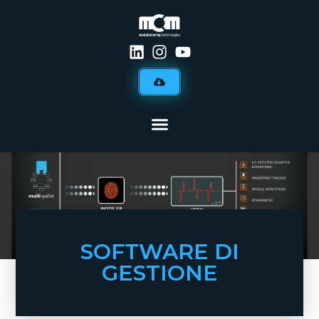
SOFTWARE DI
GESTIONE