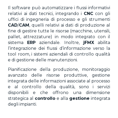
Il software può automatizzare i flussi informativi
relativi ai dati tecnici, integrando i
CNC
con gli
uffici di ingegneria di processo e gli strumenti
CAD
/
CAM
, quelli relativi ai dati di produzione al
fine di gestire tutte le risorse (macchine, utensili,
pallet, attrezzature) in modo integrato con il
sistema
ERP
aziendale. Inoltre,
jFMX
abilita
l’integrazione dei flussi d’informazione verso la
tool room, i sistemi aziendali di controllo qualità
e di gestione delle manutenzioni.
Pianificazione della produzione, monitoraggio
avanzato delle risorse produttive, gestione
integrata delle informazioni associate al processo
e al controllo della qualità, sono i servizi
disponibili e che offrono una dimensione
strategica al
controllo
e alla
gestione
integrata
degli impianti.