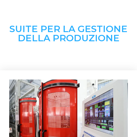
SUITE PER LA GESTIONE
DELLA PRODUZIONE