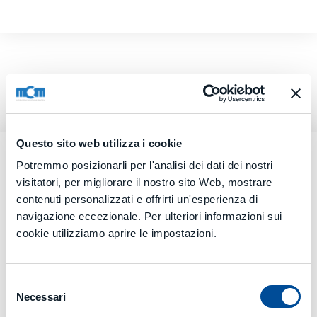
Questo sito web utilizza i cookie
Potremmo posizionarli per l'analisi dei dati dei nostri
visitatori, per migliorare il nostro sito Web, mostrare
contenuti personalizzati e offrirti un'esperienza di
navigazione eccezionale. Per ulteriori informazioni sui
cookie utilizziamo aprire le impostazioni.
Selezione
Necessari
del
consenso