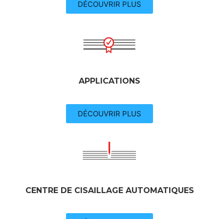
DÉCOUVRIR PLUS
APPLICATIONS
DÉCOUVRIR PLUS
CENTRE DE CISAILLAGE AUTOMATIQUES