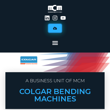
A BUSINESS UNIT OF MCM
COLGAR BENDING
MACHINES