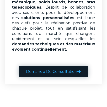
mécanique, poids lourds, bennes, bras
télescopiques.
L’esprit de collaboration
avec ses clients pour le développement
des
solutions personnalisées
est l’une
des clefs pour la réalisation positive de
chaque projet, tout en satisfaisant les
conditions du marché qui changent
rapidement et au sein desquelles les
demandes techniques et des matériaux
évoluent continuellement.
Demande De Consultation