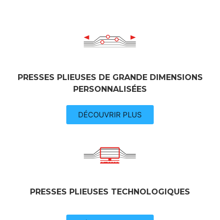
PRESSES PLIEUSES DE GRANDE DIMENSIONS
PERSONNALISÉES
DÉCOUVRIR PLUS
PRESSES PLIEUSES TECHNOLOGIQUES