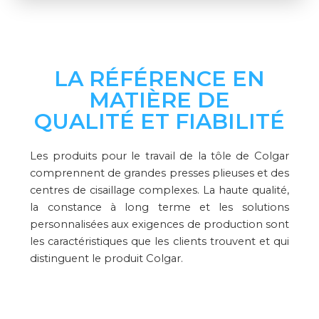
LA RÉFÉRENCE EN
MATIÈRE DE
QUALITÉ ET FIABILITÉ
Les produits pour le travail de la tôle de Colgar
comprennent de grandes presses plieuses et des
centres de cisaillage complexes.
La haute qualité,
la constance à long terme et les solutions
personnalisées aux exigences de production sont
les caractéristiques que les clients trouvent et qui
distinguent le produit Colgar.