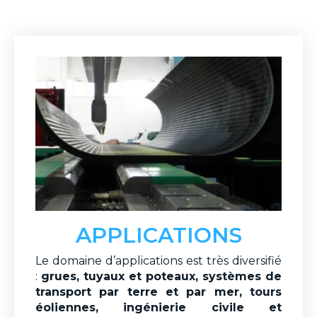
APPLICATIONS
Le domaine d’applications est très diversifié
:
grues, tuyaux et poteaux, systèmes de
transport par terre et par mer, tours
éoliennes, ingénierie civile et