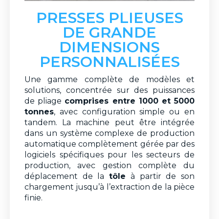
PRESSES PLIEUSES
DE GRANDE
DIMENSIONS
PERSONNALISÉES
Une gamme complète de modèles et
solutions, concentrée sur des puissances
de pliage
comprises entre 1000 et 5000
tonnes
, avec configuration simple ou en
tandem. La machine peut être intégrée
dans un système complexe de production
automatique complètement gérée par des
logiciels spécifiques pour les secteurs de
production, avec gestion complète du
déplacement de la
tôle
à partir de son
chargement jusqu’à l’extraction de la pièce
finie.