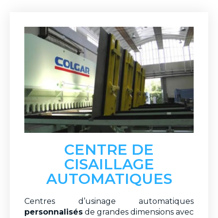
CENTRE DE
CISAILLAGE
AUTOMATIQUES
Centres d’usinage automatiques
personnalisés
de grandes dimensions avec