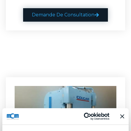
Demande De Consultation