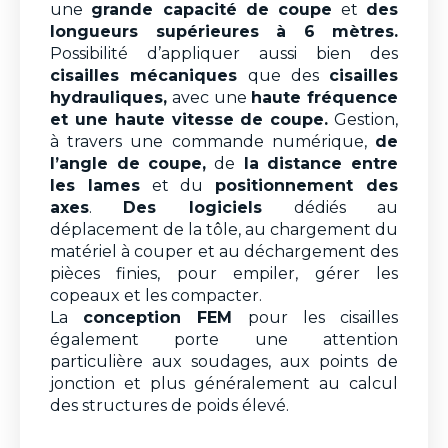
une
grande capacité de coupe
et
des
longueurs supérieures à 6 mètres.
Possibilité d’appliquer aussi bien des
cisailles mécaniques
que des
cisailles
hydrauliques,
avec une
haute fréquence
et une haute vitesse de coupe.
Gestion,
à travers une commande numérique,
de
l’angle de coupe,
de
la distance entre
les lames
et du
positionnement des
axes
.
Des logiciels
dédiés au
déplacement de la tôle, au chargement du
matériel à couper et au déchargement des
pièces finies, pour empiler, gérer les
copeaux et les compacter.
La
conception FEM
pour les cisailles
également porte une attention
particulière aux soudages, aux points de
jonction et plus généralement au calcul
des structures de poids élevé.