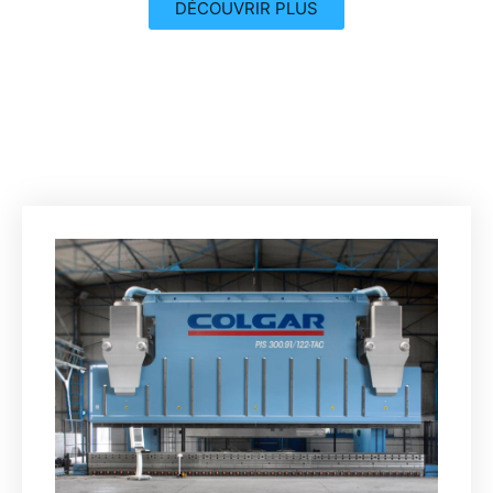
DÉCOUVRIR PLUS