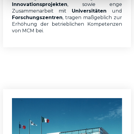
Innovationsprojekten
, sowie enge
Zusammenarbeit mit
Universitäten
und
Forschungszentren
, tragen maßgeblich zur
Erhöhung der betrieblichen Kompetenzen
von MCM bei.