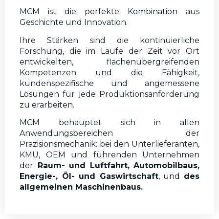
MCM ist die perfekte Kombination aus
Geschichte und Innovation.
Ihre Stärken sind die kontinuierliche
Forschung, die im Laufe der Zeit vor Ort
entwickelten, flächenübergreifenden
Kompetenzen und die Fähigkeit,
kundenspezifische und angemessene
Lösungen für jede Produktionsanforderung
zu erarbeiten.
MCM behauptet sich in allen
Anwendungsbereichen der
Präzisionsmechanik: bei den Unterlieferanten,
KMU, OEM und führenden Unternehmen
der
Raum- und Luftfahrt, Automobilbaus,
Energie-, Öl- und Gaswirtschaft
, und
des
allgemeinen Maschinenbaus.