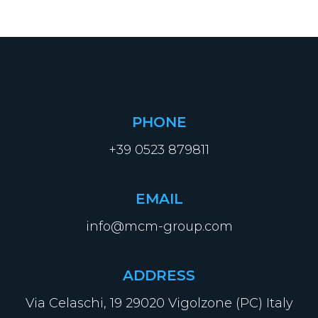
PHONE
+39 0523 879811
EMAIL
info@mcm-group.com
ADDRESS
Via Celaschi, 19 29020 Vigolzone (PC) Italy