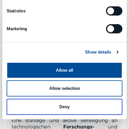
Statistics
Marketing
Show details
Allow all
Allow selection
Deny
Eine ständige und aktive Beteiligung an
technologischen
Forschungs-
und