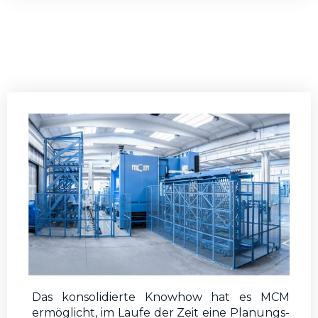
Das konsolidierte Knowhow hat es MCM
ermöglicht, im Laufe der Zeit eine Planungs-