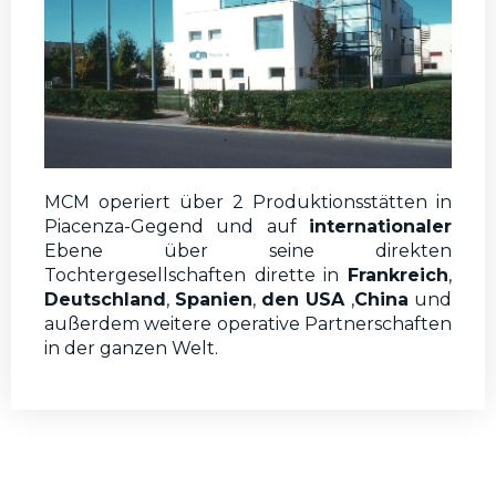
MCM operiert über 2 Produktionsstätten in
Piacenza-Gegend und auf
internationaler
Ebene über seine direkten
Tochtergesellschaften dirette in
Frankreich
,
Deutschland
,
Spanien
,
den USA
,
China
und
außerdem weitere operative Partnerschaften
in der ganzen Welt.