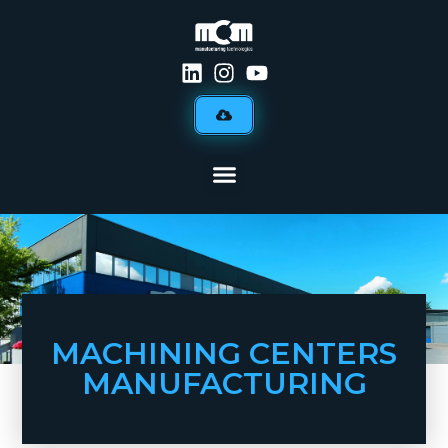
MACHINING CENTERS
MANUFACTURING