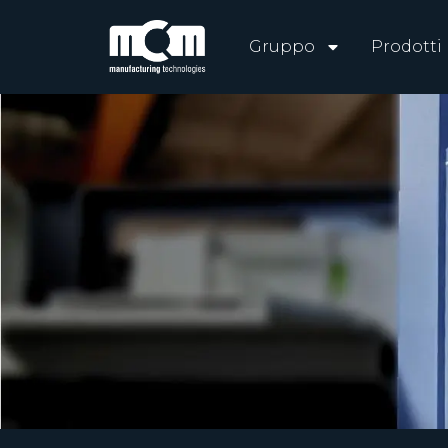
Gruppo
Prodotti