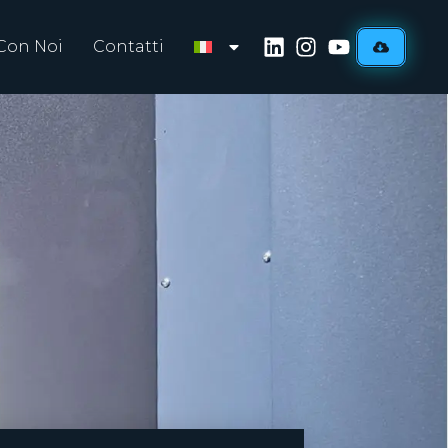
Con Noi
Contatti