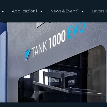
Applicazioni
News & Eventi
Lavora 