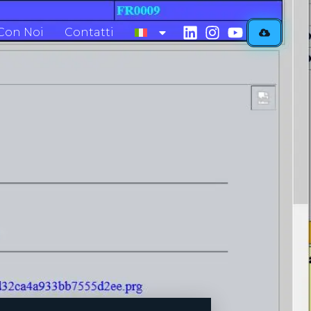
Con Noi
Contatti