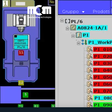
Gruppo
Prodotti