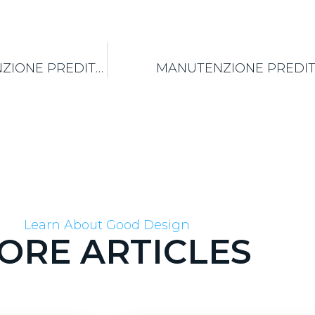
MONITORAGGIO DATI MACCHINA E MANUTENZIONE PREDITTIVA
MANUTENZIONE PREDIT
Learn About Good Design
ORE ARTICLES