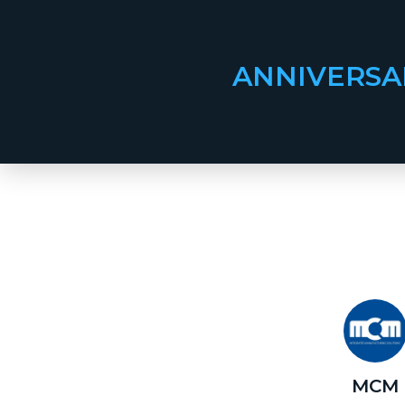
ANNIVERSA
MCM