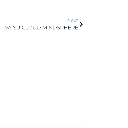
Next
TIVA SU CLOUD MINDSPHERE