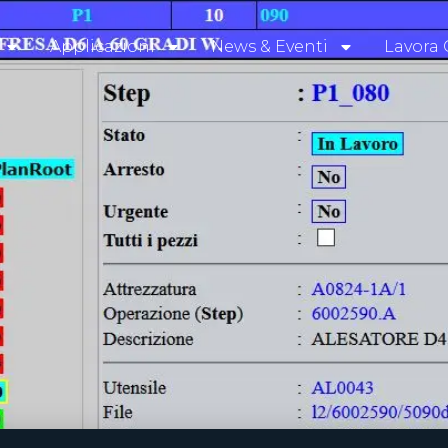
Applicazioni
News & Eventi
Lavora 