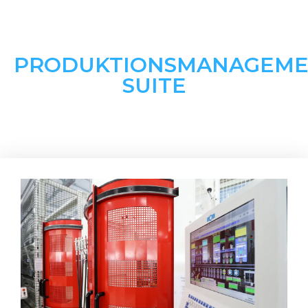
PRODUKTIONSMANAGEME
SUITE