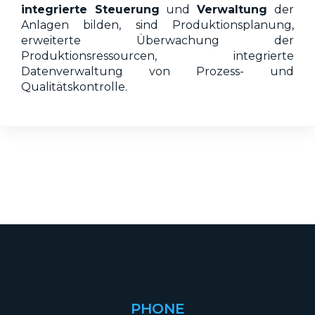
integrierte Steuerung
und
Verwaltung
der
Anlagen bilden, sind Produktionsplanung,
erweiterte Überwachung der
Produktionsressourcen, integrierte
Datenverwaltung von Prozess- und
Qualitätskontrolle.
PHONE