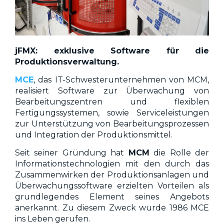
jFMX: exklusive Software für die
Produktionsverwaltung.
MCE
, das IT-Schwesterunternehmen von MCM,
realisiert Software zur Überwachung von
Bearbeitungszentren und flexiblen
Fertigungssystemen, sowie Serviceleistungen
zur Unterstützung von Bearbeitungsprozessen
und Integration der Produktionsmittel.
Seit seiner Gründung hat
MCM
die Rolle der
Informationstechnologien mit den durch das
Zusammenwirken der Produktionsanlagen und
Überwachungssoftware erzielten Vorteilen als
grundlegendes Element seines Angebots
anerkannt. Zu diesem Zweck wurde 1986 MCE
ins Leben gerufen.