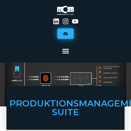
PRODUKTIONSMANAGEM
SUITE