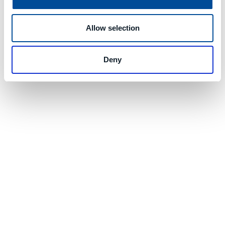
Allow selection
Deny