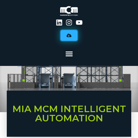
MIA MCM INTELLIGENT
AUTOMATION