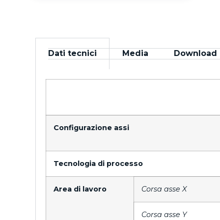
Dati tecnici
Media
Download
Configurazione assi
Tecnologia di processo
Area di lavoro
Corsa asse X
Corsa asse Y