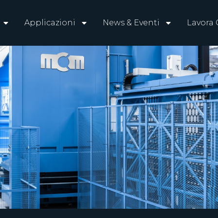
Applicazioni
News & Eventi
Lavora 