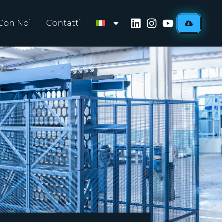
Con Noi
Contatti