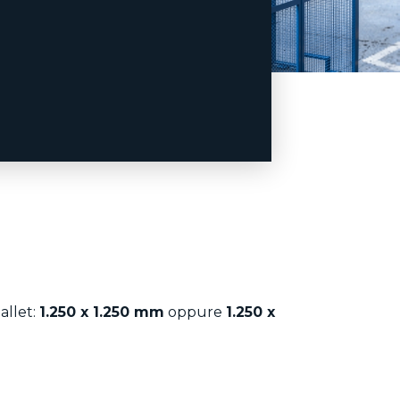
allet:
1.250 x 1.250 mm
oppure
1.250 x