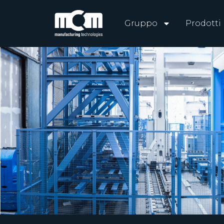
Gruppo
Prodotti