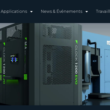
Applications
News & Événements
Travai