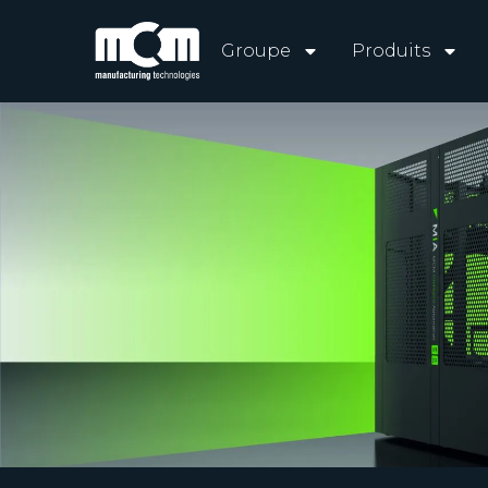
Groupe
Produits