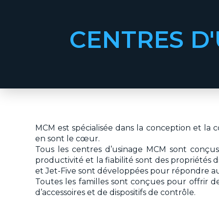
CENTRES D
MCM est spécialisée dans la conception et la 
en sont le cœur.
Tous les centres d’usinage MCM sont conçus p
productivité et la fiabilité sont des propriété
et Jet-Five sont développées pour répondre a
Toutes les familles sont conçues pour offrir de
d’accessoires et de dispositifs de contrôle.