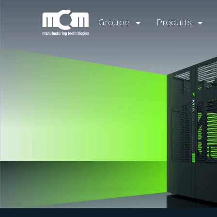
Groupe
Produits