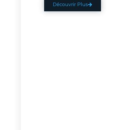
Découvrir Plus