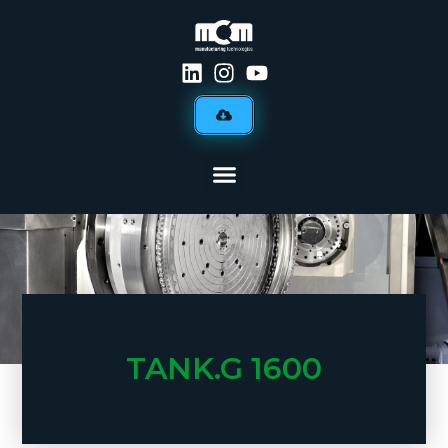
TANK.G 1600