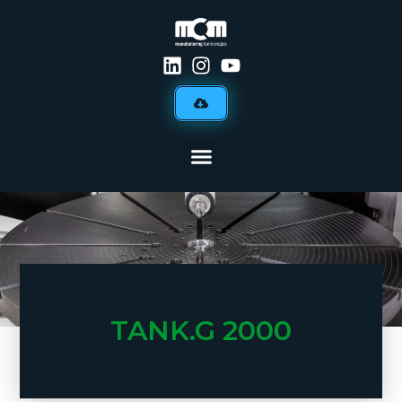
TANK.G 2000